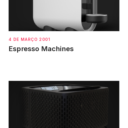
4 DE MARÇO 2001
Espresso Machines