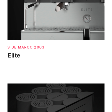
3 DE MARÇO 2003
Elite