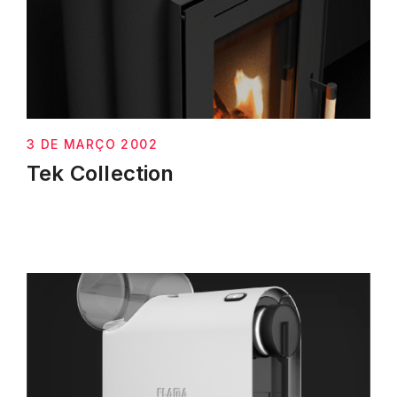
3 DE MARÇO 2002
Tek Collection