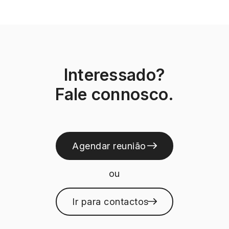
Interessado?
Fale connosco.
Agendar reunião
ou
Ir para contactos