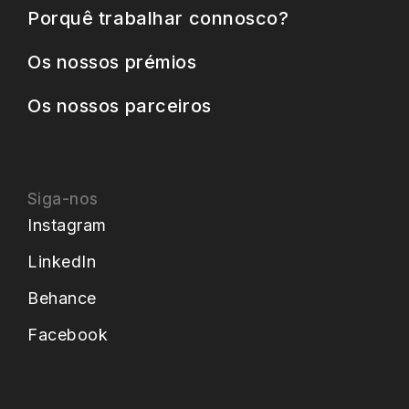
Porquê trabalhar connosco?
Os nossos prémios
Os nossos parceiros
Siga-nos
Instagram
LinkedIn
Behance
Facebook