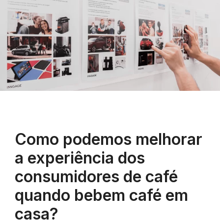
Como podemos melhorar
a experiência dos
consumidores de café
quando bebem café em
casa?