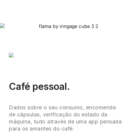
Café pessoal.
Dados sobre o seu consumo, encomenda
de cápsulas, verificação do estado da
máquina, tudo através de uma app pensada
para os amantes do café.