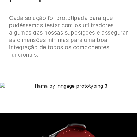
Cada solução foi prototipada para que
pudéssemos testar com os utilizadores
algumas das nossas suposições e assegurar
as dimensões mínimas para uma boa
integração de todos os componentes
funcionais.