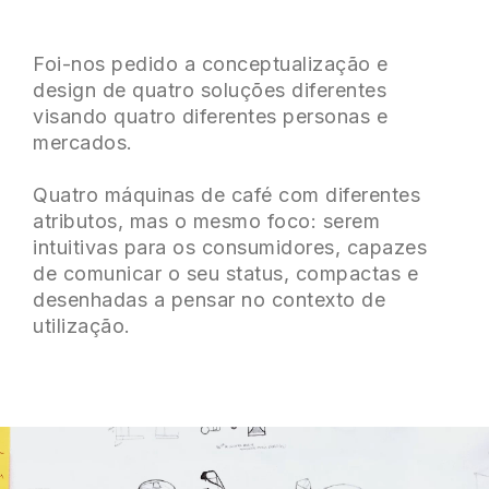
Foi-nos pedido a conceptualização e
design de quatro soluções diferentes
visando quatro diferentes personas e
mercados.
Quatro máquinas de café com diferentes
atributos, mas o mesmo foco: serem
intuitivas para os consumidores, capazes
de comunicar o seu status, compactas e
desenhadas a pensar no contexto de
utilização.