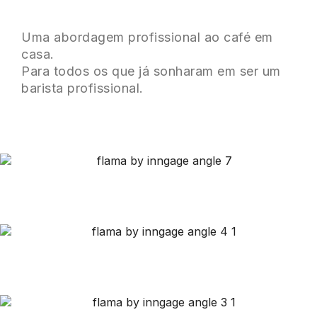
Uma abordagem profissional ao café em
casa.
Para todos os que já sonharam em ser um
barista profissional.