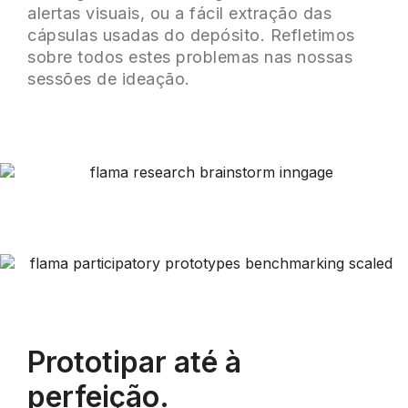
alertas visuais, ou a fácil extração das
cápsulas usadas do depósito. Refletimos
sobre todos estes problemas nas nossas
sessões de ideação.
Prototipar até à
perfeição.