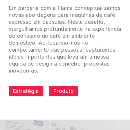
Em parceria com a Flama conceptualizámos
novas abordagens para máquinas de café
espresso em cápsulas. Neste desafio,
mergulhámos profundamente na experiência
do consumo de café em ambiente
doméstico. Ao focarmo-nos no
comportamento das pessoas, capturámos
ideias importantes que levaram a nossa
equipa de design a conceber propostas
inovadoras.
Estratégia
Produto