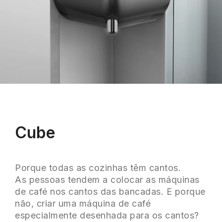
Cube
Porque todas as cozinhas têm cantos.
As pessoas tendem a colocar as máquinas
de café nos cantos das bancadas. E porque
não, criar uma máquina de café
especialmente desenhada para os cantos?