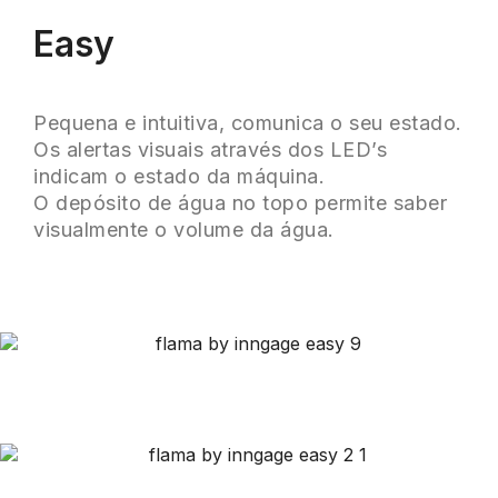
Easy
Pequena e intuitiva, comunica o seu estado.
Os alertas visuais através dos LED’s
indicam o estado da máquina.
O depósito de água no topo permite saber
visualmente o volume da água.