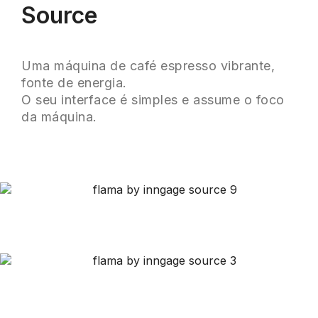
Source
Uma máquina de café espresso vibrante,
fonte de energia.
O seu interface é simples e assume o foco
da máquina.