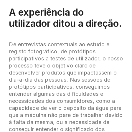
A experiência do
utilizador ditou a direção.
De entrevistas contextuais ao estudo e
registo fotográfico, de protótipos
participativos a testes de utilizador, o nosso
processo teve o objetivo claro de
desenvolver produtos que impactassem o
dia-a-dia das pessoas. Nas sessões de
protótipos participativos, conseguimos
entender algumas das dificuldades e
necessidades dos consumidores, como a
capacidade de ver o depósito da água para
que a máquina não pare de trabalhar devido
à falta da mesma, ou a necessidade de
conseguir entender o significado dos