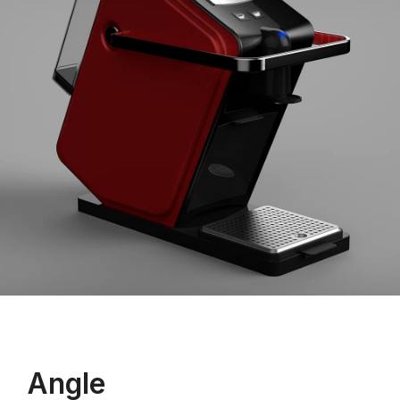
Angle