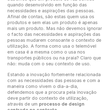
quando desenvolvido em função das
necessidades e aspirações das pessoas.
Afinal de contas, são estas quem usa os
produtos e sem elas um produto é apenas
mais um produto. Mas não devemos ignorar
o facto das necessidades e aspirações das
pessoas mudarem consoante o contexto de
utilização. A forma como usa o telemóvel
em casa é a mesma como o usa nos
transportes públicos ou na praia? Claro que
não: muda com o seu contexto de uso.
Estando a inovação fortemente relacionada
com as necessidades das pessoas e com a
maneira como vivem o dia-a-dia,
defendemos que a procura pela inovação
deve partir do contexto de utilização,
através de um
processo de design
centrado no contexto
.