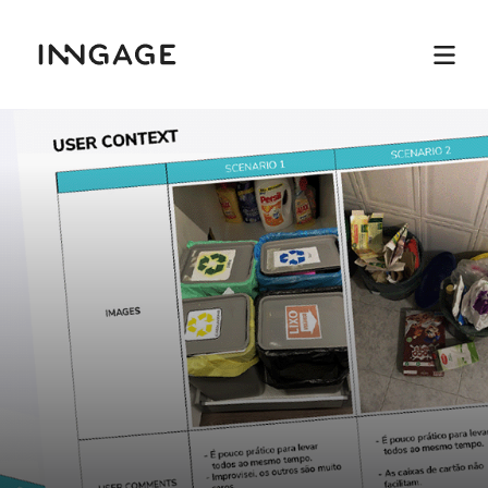
INNGAGE
Menu