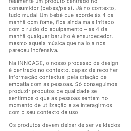
realmente um produto centrado no
consumidor (bebés/pais). Já no contexto,
tudo muda! Um bebé que acorde às 4 da
manhã com fome, fica ainda mais irritado
com o ruído do equipamento – às 4 da
manhã qualquer barulho é ensurdecedor,
mesmo aquela música que na loja nos
pareceu inofensiva.
Na INNGAGE, o nosso processo de design
é centrado no contexto, capaz de recolher
informação contextual pela criação de
empatia com as pessoas. Só conseguimos
produzir produtos de qualidade se
sentirmos o que as pessoas sentem no
momento de utilização e se interagirmos
com o seu contexto de uso.
Os produtos devem deixar de ser validados