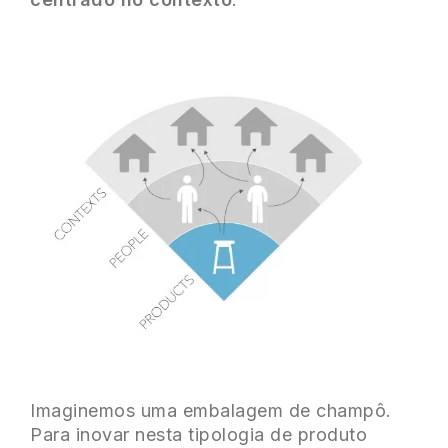
Imaginemos uma embalagem de champô.
Para inovar nesta tipologia de produto