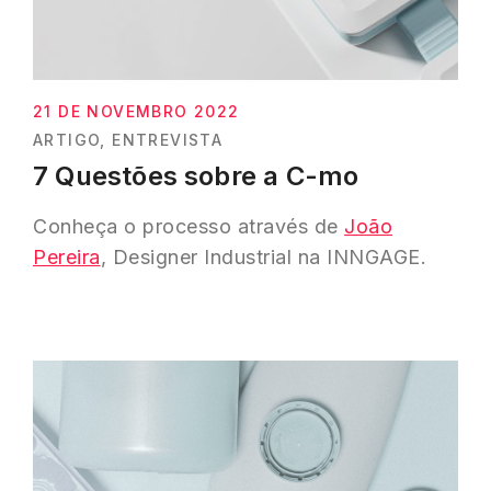
21 DE NOVEMBRO 2022
ARTIGO
ENTREVISTA
7 Questões sobre a C-mo
Conheça o processo através de
João
Pereira
, Designer Industrial na INNGAGE.