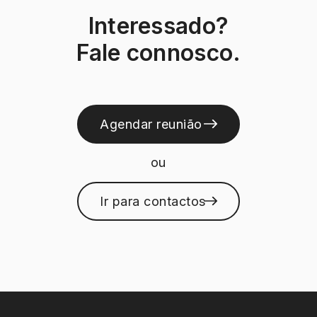
Interessado?
Fale connosco.
Agendar reunião
ou
Ir para contactos