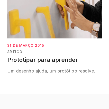
31 DE MARÇO 2015
ARTIGO
Prototipar para aprender
Um desenho ajuda, um protótipo resolve.