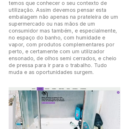
temos que conhecer o seu contexto de
utilização. Assim devemos pensar esta
embalagem não apenas na prateleira de um
supermercado ou nas mãos de um
consumidor mas também, e especialmente,
no espaço do banho, com humidade e
vapor, com produtos complementares por
perto, e certamente com um utilizador
ensonado, de olhos semi cerrados, e cheio
de pressa para ir para o trabalho. Tudo
muda e as oportunidades surgem.