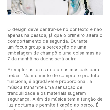
O design deve centrar-se no contexto e não
apenas na pessoa, já que o primeiro altera o
comportamento da segunda. Durante
um focus group a percepção de uma
embalagem de champô é uma coisa mas às
7 da manhã no duche será outra.
Exemplo: as luzes nocturnas musicais para
bebés. No momento de compra, o produto
funciona, é agradável e proporcional; a
música transmite uma sensação de
tranquilidade e os materiais sugerem
segurança. Além de música tem a função de
luz nocturna e permite fixação ao berço. É