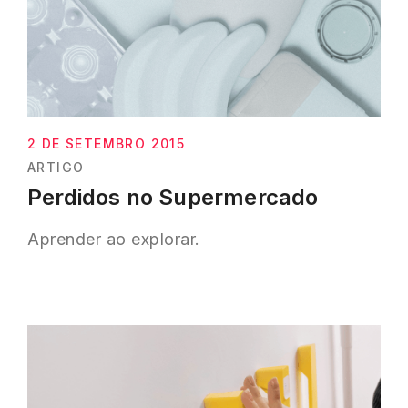
2 DE SETEMBRO 2015
ARTIGO
Perdidos no Supermercado
Aprender ao explorar.