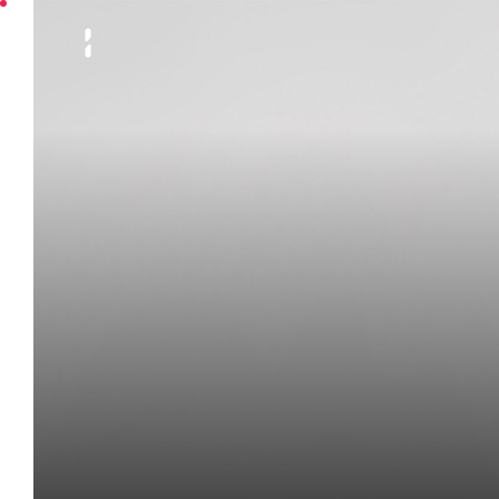
INNGAGE