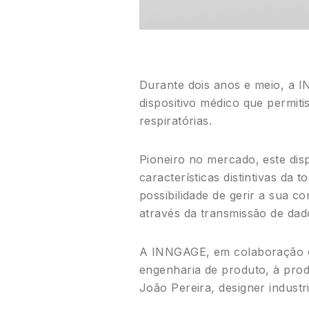
Durante dois anos e meio, a 
dispositivo médico que permiti
respiratórias.
Pioneiro no mercado, este disp
características distintivas da
possibilidade de gerir a sua 
através da transmissão de dad
A INNGAGE, em colaboração co
engenharia de produto, à prod
João Pereira, designer indust