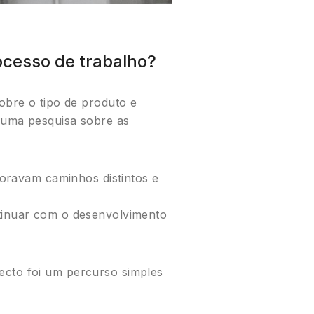
ocesso de trabalho?
obre o tipo de produto e
 uma pesquisa sobre as
loravam caminhos distintos e
ntinuar com o desenvolvimento
ecto foi um percurso simples