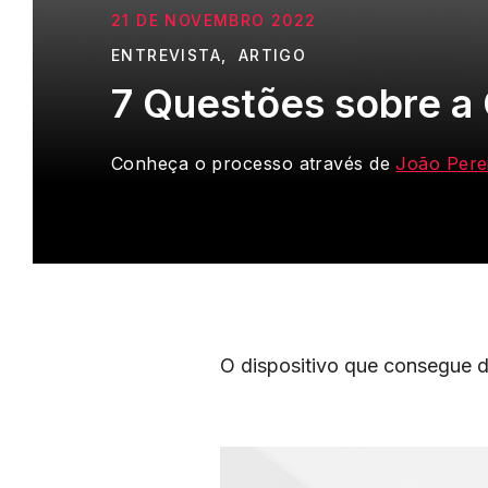
21 DE NOVEMBRO 2022
ENTREVISTA
ARTIGO
7 Questões sobre a
Conheça o processo através de
João Pere
O dispositivo que consegue di