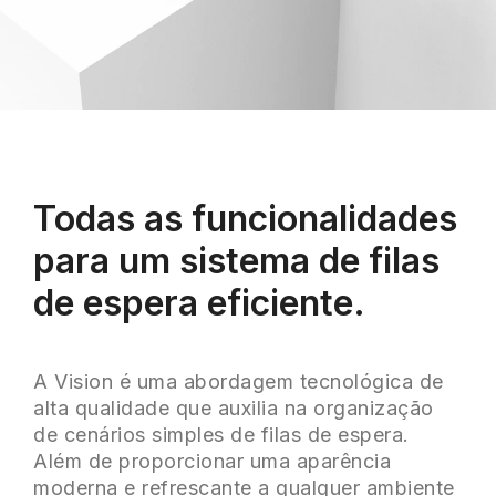
Todas as funcionalidades
para um sistema de filas
de espera eficiente.
A Vision é uma abordagem tecnológica de
alta qualidade que auxilia na organização
de cenários simples de filas de espera.
Além de proporcionar uma aparência
moderna e refrescante a qualquer ambiente