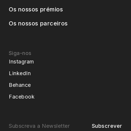
Os nossos prémios
Os nossos parceiros
Siga-nos
Instagram
LinkedIn
Behance
Facebook
Subscrever