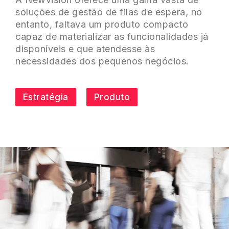
soluções de gestão de filas de espera, no
entanto, faltava um produto compacto
capaz de materializar as funcionalidades já
disponíveis e que atendesse às
necessidades dos pequenos negócios.
Estratégia
Produto