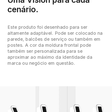
cenário.
Este produto foi desenhado para ser
altamente adaptável. Pode ser colocado na
parede, balcões de serviço ou também em
postes. A cor da moldura frontal pode
também ser personalizada para se
aproximar ao máximo da identidade da
marca ou negócio em questão.