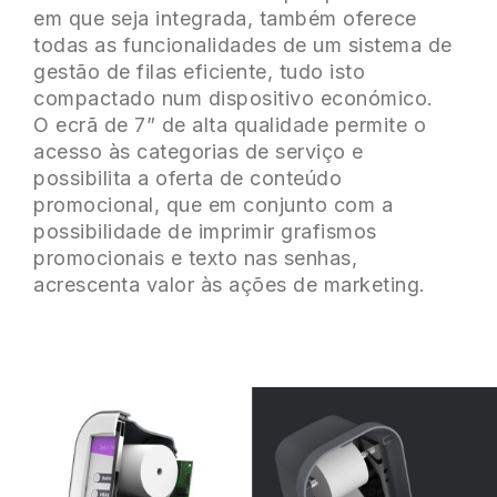
em que seja integrada, também oferece
todas as funcionalidades de um sistema de
gestão de filas eficiente, tudo isto
compactado num dispositivo económico.
O ecrã de 7” de alta qualidade permite o
acesso às categorias de serviço e
possibilita a oferta de conteúdo
promocional, que em conjunto com a
possibilidade de imprimir grafismos
promocionais e texto nas senhas,
acrescenta valor às ações de marketing.