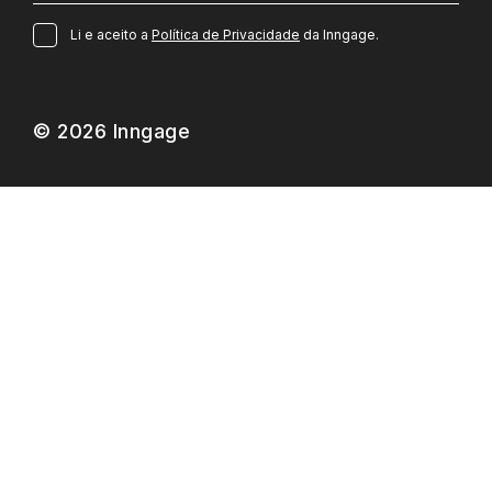
Li e aceito a
Política de Privacidade
da Inngage.
© 2026 Inngage