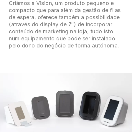
Criámos a Vision, um produto pequeno e
compacto que para além da gestão de filas
de espera, oferece também a possibilidade
(através do display de 7″) de incorporar
conteúdo de marketing na loja, tudo isto
num equipamento que pode ser instalado
pelo dono do negócio de forma autónoma.