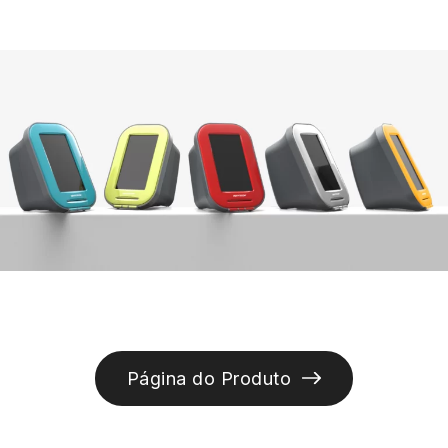
Página do Produto