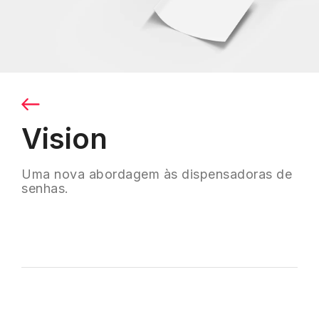
Vision
Uma nova abordagem às dispensadoras de
senhas.