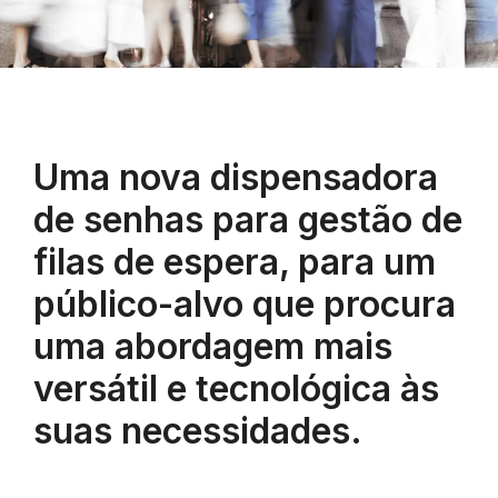
Uma nova dispensadora
de senhas para gestão de
filas de espera, para um
público-alvo que procura
uma abordagem mais
versátil e tecnológica às
suas necessidades.