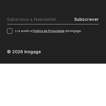
Subscrever
Li e aceito a
Política de Privacidade
da Inngage.
© 2026 Inngage