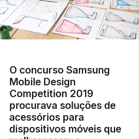
O concurso Samsung
Mobile Design
Competition 2019
procurava soluções de
acessórios para
dispositivos móveis que