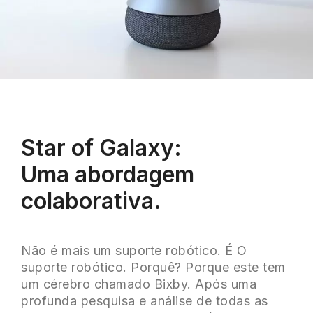
Star of Galaxy:
Uma abordagem
colaborativa.
Não é mais um suporte robótico. É O
suporte robótico. Porquê? Porque este tem
um cérebro chamado Bixby. Após uma
profunda pesquisa e análise de todas as