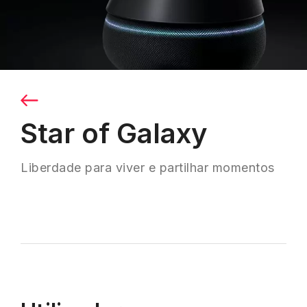
Star of Galaxy
Liberdade para viver e partilhar momentos