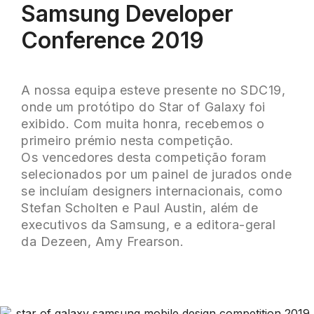
Samsung Developer
Conference 2019
A nossa equipa esteve presente no SDC19,
onde um protótipo do Star of Galaxy foi
exibido. Com muita honra, recebemos o
primeiro prémio nesta competição.
Os vencedores desta competição foram
selecionados por um painel de jurados onde
se incluíam designers internacionais, como
Stefan Scholten e Paul Austin, além de
executivos da Samsung, e a editora-geral
da Dezeen, Amy Frearson.