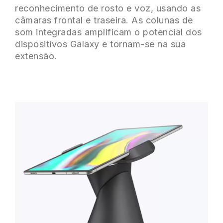
reconhecimento de rosto e voz, usando as
câmaras frontal e traseira. As colunas de
som integradas amplificam o potencial dos
dispositivos Galaxy e tornam-se na sua
extensão.