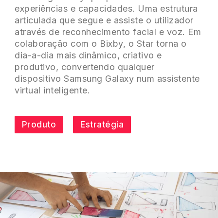
experiências e capacidades. Uma estrutura
articulada que segue e assiste o utilizador
através de reconhecimento facial e voz. Em
colaboração com o Bixby, o Star torna o
dia-a-dia mais dinâmico, criativo e
produtivo, convertendo qualquer
dispositivo Samsung Galaxy num assistente
virtual inteligente.
Produto
Estratégia