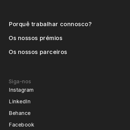
Porquê trabalhar connosco?
Os nossos prémios
Os nossos parceiros
Siga-nos
Instagram
LinkedIn
Behance
Facebook