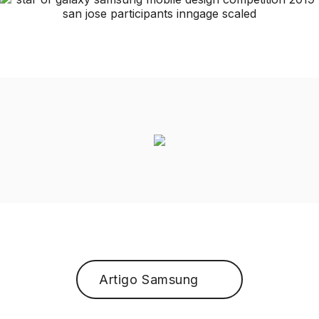
Artigo Samsung