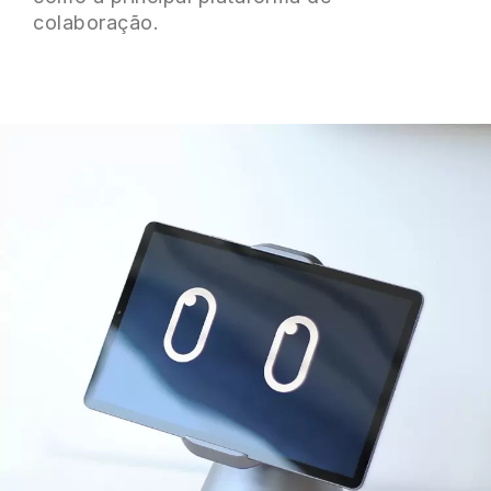
colaboração.