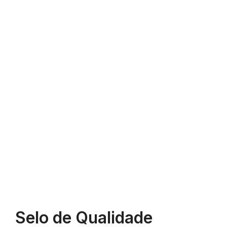
Selo de Qualidade