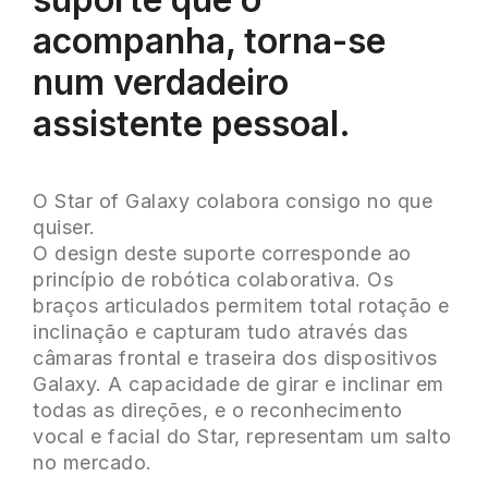
acompanha, torna-se
num verdadeiro
assistente pessoal.
O Star of Galaxy colabora consigo no que
quiser.
O design deste suporte corresponde ao
princípio de robótica colaborativa. Os
braços articulados permitem total rotação e
inclinação e capturam tudo através das
câmaras frontal e traseira dos dispositivos
Galaxy. A capacidade de girar e inclinar em
todas as direções, e o reconhecimento
vocal e facial do Star, representam um salto
no mercado.