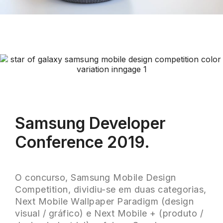
Samsung Developer
Conference 2019.
O concurso, Samsung Mobile Design
Competition, dividiu-se em duas categorias,
Next Mobile Wallpaper Paradigm (design
visual / gráfico) e Next Mobile + (produto /