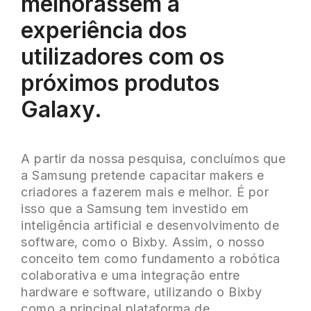
melhorassem a
experiência dos
utilizadores com os
próximos produtos
Galaxy.
A partir da nossa pesquisa, concluímos que
a Samsung pretende capacitar makers e
criadores a fazerem mais e melhor. É por
isso que a Samsung tem investido em
inteligência artificial e desenvolvimento de
software, como o Bixby. Assim, o nosso
conceito tem como fundamento a robótica
colaborativa e uma integração entre
hardware e software, utilizando o Bixby
como a principal plataforma de