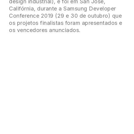
design industrial), e foi em San Jose,
Califórnia, durante a Samsung Developer
Conference 2019 (29 e 30 de outubro) que
os projetos finalistas foram apresentados e
os vencedores anunciados.