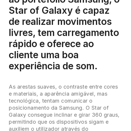
Star of Galaxy é capaz
de realizar movimentos
livres, tem carregamento
rápido e oferece ao
cliente uma boa
experiência de som.
As arestas suaves, o contraste entre cores
e materiais, a aparência amigável, mas
tecnológica, tentam comunicar o
posicionamento da Samsung. O Star of
Galaxy consegue inclinar e girar 360 graus,
permitindo que os dispositivos sigam e
auxiliem o utilizador através do