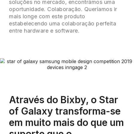
soluções no mercado, encontrámos uma
oportunidade. Colaboração. Queríamos ir
mais longe com este produto
estabelecendo uma colaboração perfeita
entre hardware e software.
Através do Bixby, o Star
of Galaxy transforma-se
em muito mais do que um
suporte que o