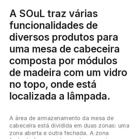
A SOuL traz várias
funcionalidades de
diversos produtos para
uma mesa de cabeceira
composta por módulos
de madeira com um vidro
no topo, onde está
localizada a lâmpada.
A área de armazenamento da mesa de
cabeceira está dividida em duas zonas: uma
zona aberta e outra fechada. A zona