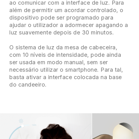
ao comunicar com a interface de luz. Para
além de permitir um acordar controlado, o
dispositivo pode ser programado para
ajudar o utilizador a adormecer apagando a
luz suavemente depois de 30 minutos.
O sistema de luz da mesa de cabeceira,
com 10 níveis de intensidade, pode ainda
ser usada em modo manual, sem ser
necessário utilizar o smartphone. Para tal,
basta ativar a interface colocada na base
do candeeiro.