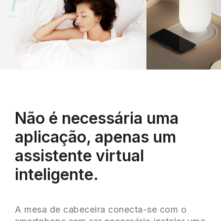
Não é necessária uma
aplicação, apenas um
assistente virtual
inteligente.
A mesa de cabeceira conecta-se com o