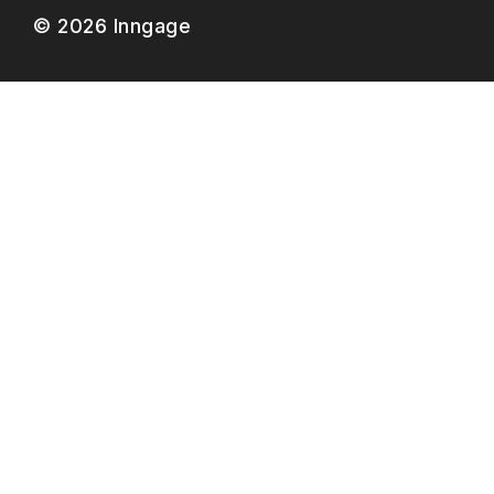
© 2026 Inngage