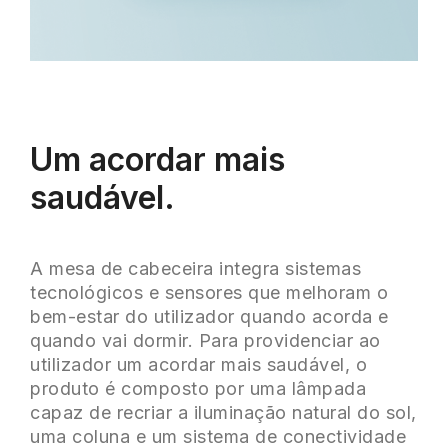
Um acordar mais
saudável.
A mesa de cabeceira integra sistemas
tecnológicos e sensores que melhoram o
bem-estar do utilizador quando acorda e
quando vai dormir. Para providenciar ao
utilizador um acordar mais saudável, o
produto é composto por uma lâmpada
capaz de recriar a iluminação natural do sol,
uma coluna e um sistema de conectividade