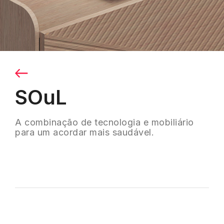
SOuL
A combinação de tecnologia e mobiliário
para um acordar mais saudável.