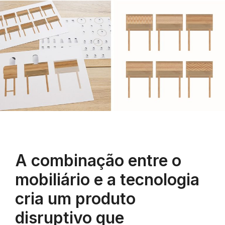
A combinação entre o
mobiliário e a tecnologia
cria um produto
disruptivo que