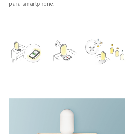
para smartphone.