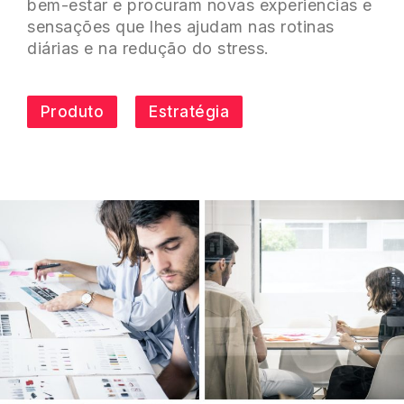
bem-estar e procuram novas experiencias e
sensações que lhes ajudam nas rotinas
diárias e na redução do stress.
Produto
Estratégia