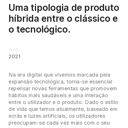
Uma tipologia de produto
híbrida entre o clássico e
o tecnológico.
Ano
2021
Na era digital que vivemos marcada pela
expansão tecnológica, torna-se essencial
repensar novas ferramentas que promovem
hábitos mais saudáveis e uma interação
entre o utilizador e o produto. Dado o estilo
de vida que temos atualmente, baseado em
ecrãs e luzes artificiais, os utilizadores
preocupam-se cada vez mais com o seu