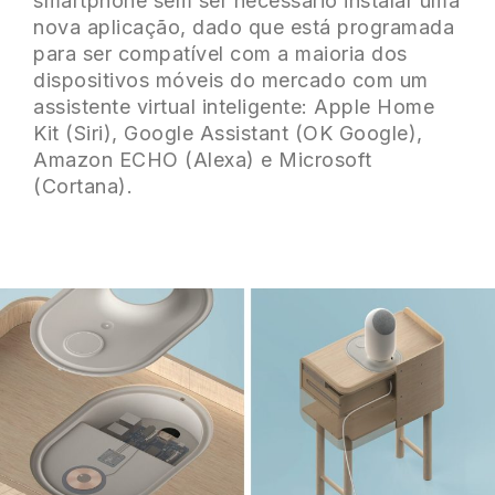
smartphone sem ser necessário instalar uma
nova aplicação, dado que está programada
para ser compatível com a maioria dos
dispositivos móveis do mercado com um
assistente virtual inteligente: Apple Home
Kit (Siri), Google Assistant (OK Google),
Amazon ECHO (Alexa) e Microsoft
(Cortana).