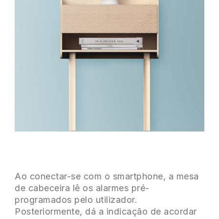
Ao conectar-se com o smartphone, a mesa
de cabeceira lê os alarmes pré-
programados pelo utilizador.
Posteriormente, dá a indicação de acordar