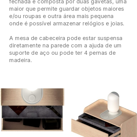
fechada é composta por duas gavetas, uma
maior que permite guardar objetos maiores
e/ou roupas e outra área mais pequena
onde é possível armazenar relógios e joias.
A mesa de cabeceira pode estar suspensa
diretamente na parede com a ajuda de um
suporte de aço ou pode ter 4 pernas de
madeira.