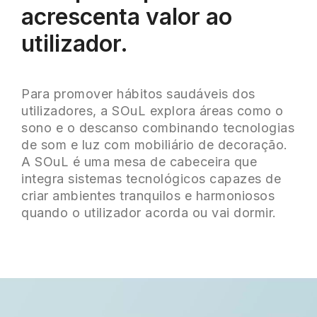
acrescenta valor ao
utilizador.
Para promover hábitos saudáveis dos
utilizadores, a SOuL explora áreas como o
sono e o descanso combinando tecnologias
de som e luz com mobiliário de decoração.
A SOuL é uma mesa de cabeceira que
integra sistemas tecnológicos capazes de
criar ambientes tranquilos e harmoniosos
quando o utilizador acorda ou vai dormir.