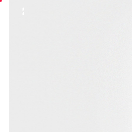
INNGAGE