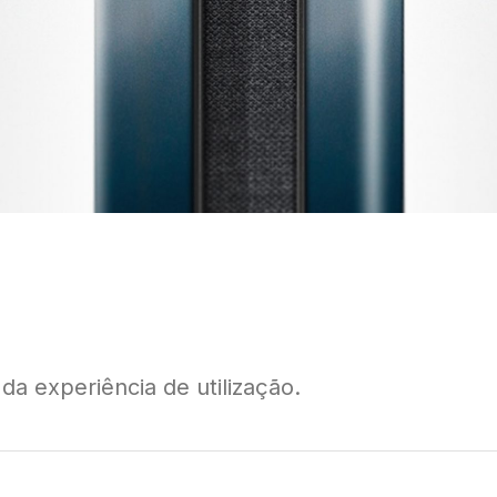
da experiência de utilização.