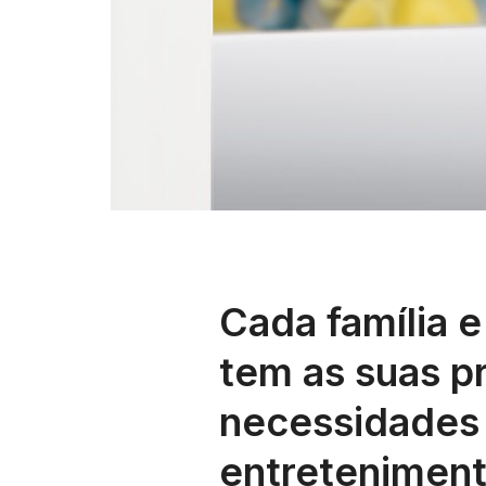
Cada família e
tem as suas p
necessidades
entreteniment