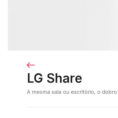
LG Share
A mesma sala ou escritório, o dobro 