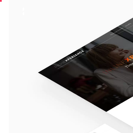
INNGAGE