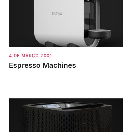
4 DE MARÇO 2001
Espresso Machines