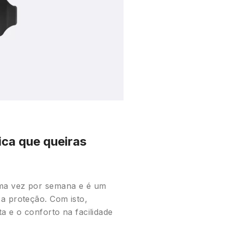
ca que queiras
uma vez por semana e é um
a proteção. Com isto,
a e o conforto na facilidade