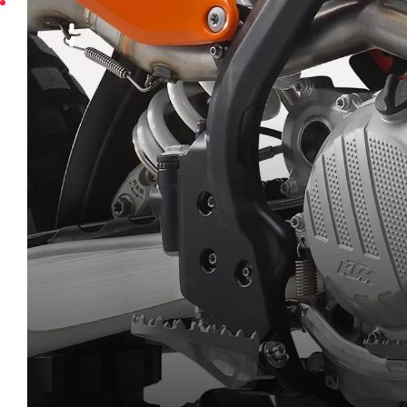
INNGAGE