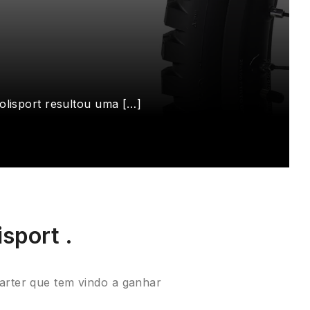
olisport resultou uma […]
sport .
arter que tem vindo a ganhar