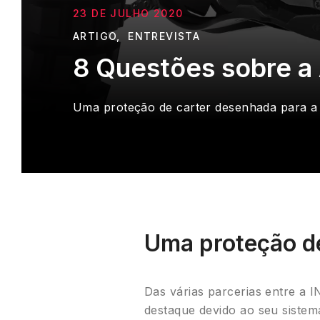
23 DE JULHO 2020
ARTIGO
ENTREVISTA
8 Questões sobre a
Uma proteção de carter desenhada para a P
Uma proteção de
Das várias parcerias entre a 
destaque devido ao seu sistema